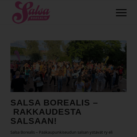
SALSA BOREALIS –
RAKKAUDESTA
SALSAAN!
Salsa Borealis – Pääkaupunkiseudun salsan ystävät ry eli