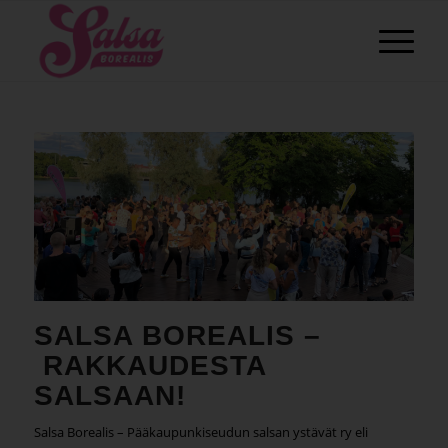
SALSA BOREALIS –
RAKKAUDESTA
SALSAAN!
Salsa Borealis – Pääkaupunkiseudun salsan ystävät ry eli