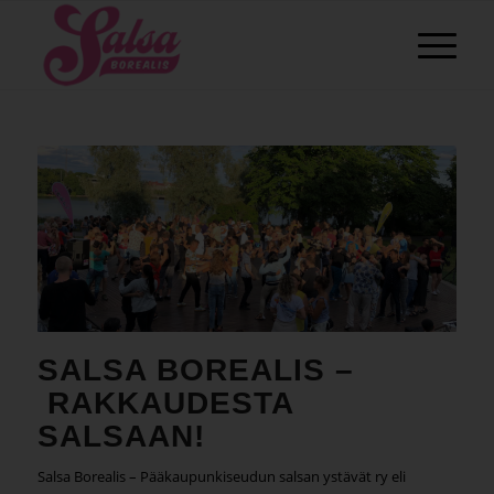
SALSA BOREALIS –
RAKKAUDESTA
SALSAAN!
Salsa Borealis – Pääkaupunkiseudun salsan ystävät ry eli