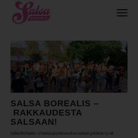
SALSA BOREALIS –
RAKKAUDESTA
SALSAAN!
Salsa Borealis – Pääkaupunkiseudun salsan ystävät ry eli